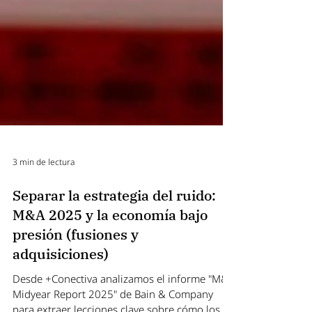
3 min de lectura
Separar la estrategia del ruido:
M&A 2025 y la economía bajo