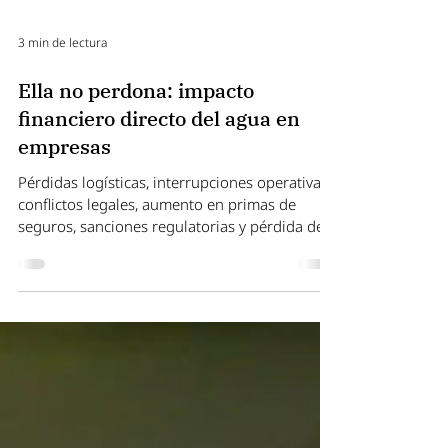
3 min de lectura
Ella no perdona: impacto
financiero directo del agua en
empresas
Pérdidas logísticas, interrupciones operativas,
conflictos legales, aumento en primas de
seguros, sanciones regulatorias y pérdida de
confianza con inversores