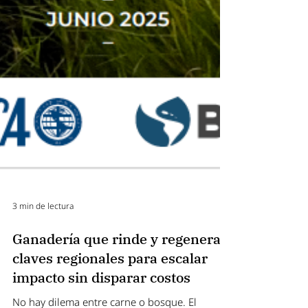
3 min de lectura
Ganadería que rinde y regenera:
claves regionales para escalar