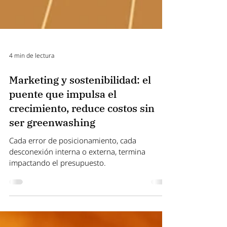
4 min de lectura
Marketing y sostenibilidad: el
puente que impulsa el
crecimiento, reduce costos sin
ser greenwashing