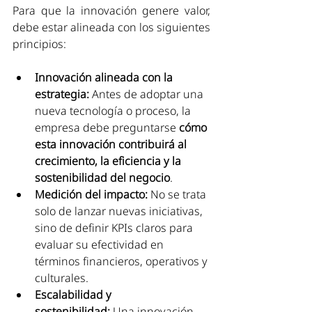
Para que la innovación genere valor, 
debe estar alineada con los siguientes 
principios:
Innovación alineada con la 
estrategia:
 Antes de adoptar una 
nueva tecnología o proceso, la 
empresa debe preguntarse 
cómo 
esta innovación contribuirá al 
crecimiento, la eficiencia y la 
sostenibilidad del negocio
.
Medición del impacto:
 No se trata 
solo de lanzar nuevas iniciativas, 
sino de definir KPIs claros para 
evaluar su efectividad en 
términos financieros, operativos y 
culturales.
Escalabilidad y 
sostenibilidad:
 Una innovación 