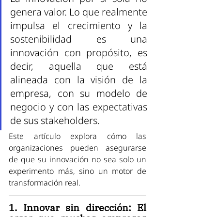
genera valor. Lo que realmente 
impulsa el crecimiento y la 
sostenibilidad es una 
innovación con propósito, es 
decir, aquella que está 
alineada con la visión de la 
empresa, con su modelo de 
negocio y con las expectativas 
de sus stakeholders.
Este artículo explora cómo las 
organizaciones pueden asegurarse 
de que su innovación no sea solo un 
experimento más, sino un motor de 
transformación real.
1. Innovar sin dirección: El 