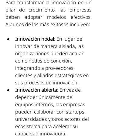
Para transformar la innovación en un 
pilar de crecimiento, las empresas 
deben adoptar modelos efectivos. 
Algunos de los más exitosos incluyen:
Innovación nodal:
 En lugar de 
innovar de manera aislada, las 
organizaciones pueden actuar 
como nodos de conexión, 
integrando a proveedores, 
clientes y aliados estratégicos en 
sus procesos de innovación.
Innovación abierta:
 En vez de 
depender únicamente de 
equipos internos, las empresas 
pueden colaborar con startups, 
universidades y otros actores del 
ecosistema para acelerar su 
capacidad innovadora.