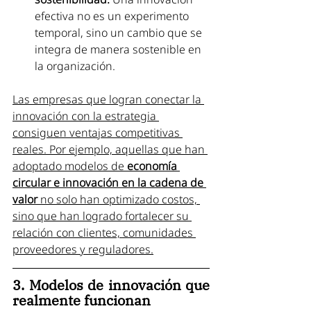
efectiva no es un experimento 
temporal, sino un cambio que se 
integra de manera sostenible en 
la organización.
Las empresas que logran conectar la 
innovación con la estrategia 
consiguen ventajas competitivas 
reales. Por ejemplo, aquellas que han 
adoptado modelos de 
economía 
circular e innovación en la cadena de 
valor
 no solo han optimizado costos, 
sino que han logrado fortalecer su 
relación con clientes, comunidades 
proveedores y reguladores.
3. Modelos de innovación que 
realmente funcionan