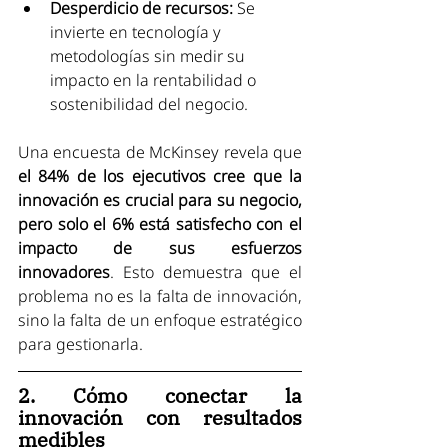
Desperdicio de recursos:
 Se 
invierte en tecnología y 
metodologías sin medir su 
impacto en la rentabilidad o 
sostenibilidad del negocio.
Una encuesta de McKinsey revela que 
el 84% de los ejecutivos cree que la 
innovación es crucial para su negocio, 
pero solo el 6% está satisfecho con el 
impacto de sus esfuerzos 
innovadores
. Esto demuestra que el 
problema no es la falta de innovación, 
sino la falta de un enfoque estratégico 
para gestionarla.
2. Cómo conectar la 
innovación con resultados 
medibles