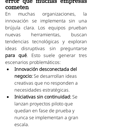
error que muchas empresas 
cometen
En muchas organizaciones, la 
innovación se implementa sin una 
brújula clara. Los equipos prueban 
nuevas herramientas, buscan 
tendencias tecnológicas y exploran 
ideas disruptivas sin preguntarse 
para qué
. Esto suele generar tres 
escenarios problemáticos:
Innovación desconectada del 
negocio:
 Se desarrollan ideas 
creativas que no responden a 
necesidades estratégicas.
Iniciativas sin continuidad:
 Se 
lanzan proyectos piloto que 
quedan en fase de prueba y 
nunca se implementan a gran 
escala.