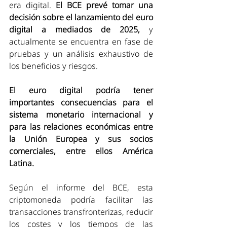
era digital. 
El BCE prevé tomar una 
decisión sobre el lanzamiento del euro 
digital a mediados de 2025,
 y 
actualmente se encuentra en fase de 
pruebas y un análisis exhaustivo de 
los beneficios y riesgos.
El euro digital podría tener 
importantes consecuencias para el 
sistema monetario internacional y 
para las relaciones económicas entre 
la Unión Europea y sus socios 
comerciales, entre ellos América 
Latina. 
Según el informe del BCE, esta 
criptomoneda podría facilitar las 
transacciones transfronterizas, reducir 
los costes y los tiempos de las 