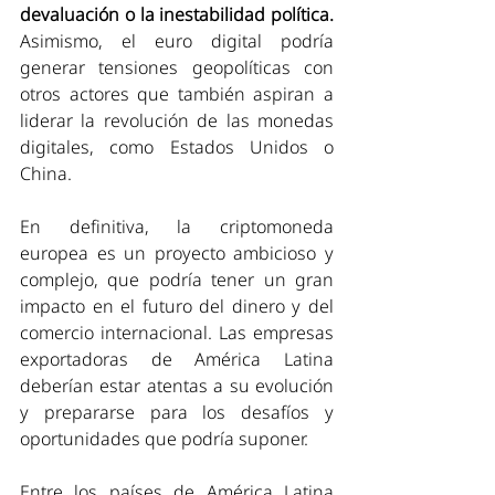
devaluación o la inestabilidad política. 
Asimismo, el euro digital podría 
generar tensiones geopolíticas con 
otros actores que también aspiran a 
liderar la revolución de las monedas 
digitales, como Estados Unidos o 
China.
En definitiva, la criptomoneda 
europea es un proyecto ambicioso y 
complejo, que podría tener un gran 
impacto en el futuro del dinero y del 
comercio internacional. Las empresas 
exportadoras de América Latina 
deberían estar atentas a su evolución 
y prepararse para los desafíos y 
oportunidades que podría suponer.
Entre los países de América Latina 