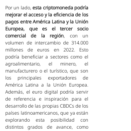
Por un lado, 
esta criptomoneda podría 
mejorar el acceso y la eficiencia de los 
pagos entre América Latina y la Unión 
Europea, que es el tercer socio 
comercial de la región
, con un 
volumen de intercambio de 314.000 
millones de euros en 2022. Esto 
podría beneficiar a sectores como el 
agroalimentario, el minero, el 
manufacturero o el turístico, que son 
los principales exportadores de 
América Latina a la Unión Europea. 
Además, el euro digital podría servir 
de referencia e inspiración para el 
desarrollo de las propias CBDCs de los 
países latinoamericanos, que ya están 
explorando esta posibilidad con 
distintos grados de avance, como 