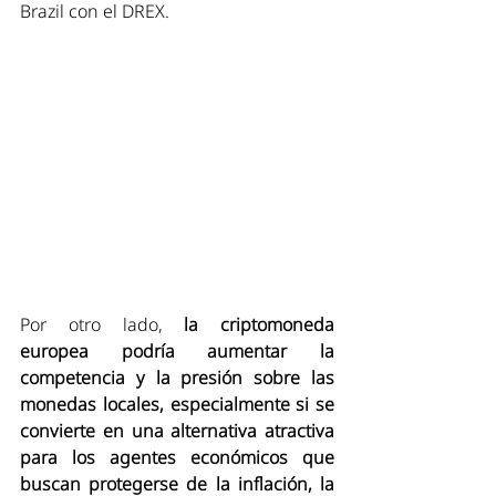
Brazil con el DREX. 
Por otro lado, 
la criptomoneda 
europea podría aumentar la 
competencia y la presión sobre las 
monedas locales, especialmente si se 
convierte en una alternativa atractiva 
para los agentes económicos que 
buscan protegerse de la inflación, la 