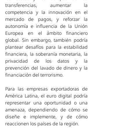
transferencias, aumentar la 
competencia y la innovación en el 
mercado de pagos, y reforzar la 
autonomía e influencia de la Unión 
Europea en el ámbito financiero 
global. Sin embargo, también podría 
plantear desafíos para la estabilidad 
financiera, la soberanía monetaria, la 
privacidad de los datos y la 
prevención del lavado de dinero y la 
financiación del terrorismo.
Para las empresas exportadoras de 
América Latina, el euro digital podría 
representar una oportunidad o una 
amenaza, dependiendo de cómo se 
diseñe e implemente, y de cómo 
reaccionen los países de la región. 