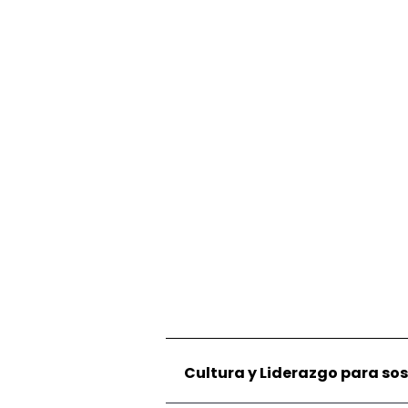
en industr
Cultura y Liderazgo para so