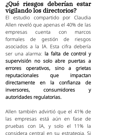
¿Qué riesgos deberían estar 
vigilando los directorios?
El estudio compartido por Claudia 
Allen reveló que apenas el 40% de las 
empresas cuenta con marcos 
formales de gestión de riesgos 
asociados a la IA. Esta cifra debería 
ser una alarma: 
la falta de control y 
supervisión no solo abre puertas a 
errores operativos, sino a grietas 
reputacionales que impactan 
directamente en la confianza de 
inversores, consumidores y 
autoridades regulatorias.
Allen también advirtió que el 41% de 
las empresas está aún en fase de 
pruebas con IA, y solo el 11% la 
considera central en su estrategia. Si 