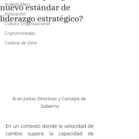
Stakeholders
nuevo estándar de
Innovación
liderazgo estratégico?
Cultura Organizacional
Criptomonedas
Cadena de Valor
Ai en Juntas Directivas y Consejos de 
Gobierno
En un contexto donde la velocidad de 
cambio supera la capacidad de 