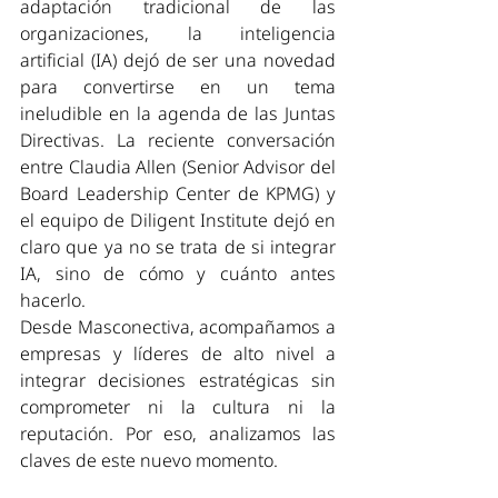
adaptación tradicional de las 
organizaciones, la inteligencia 
artificial (IA) dejó de ser una novedad 
para convertirse en un tema 
ineludible en la agenda de las Juntas 
Directivas. La reciente conversación 
entre Claudia Allen (Senior Advisor del 
Board Leadership Center de KPMG) y 
el equipo de Diligent Institute dejó en 
claro que ya no se trata de si integrar 
IA, sino de cómo y cuánto antes 
hacerlo.
Desde Masconectiva, acompañamos a 
empresas y líderes de alto nivel a 
integrar decisiones estratégicas sin 
comprometer ni la cultura ni la 
reputación. Por eso, analizamos las 
claves de este nuevo momento.