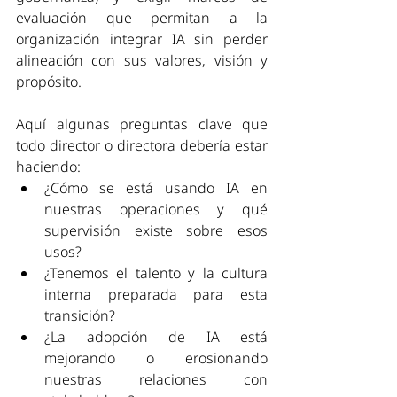
evaluación que permitan a la 
organización integrar IA sin perder 
alineación con sus valores, visión y 
propósito.
Aquí algunas preguntas clave que 
todo director o directora debería estar 
haciendo:
¿Cómo se está usando IA en 
nuestras operaciones y qué 
supervisión existe sobre esos 
usos?
¿Tenemos el talento y la cultura 
interna preparada para esta 
transición?
¿La adopción de IA está 
mejorando o erosionando 
nuestras relaciones con 