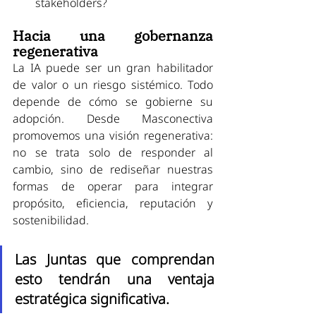
stakeholders?
Hacia una gobernanza 
regenerativa
La IA puede ser un gran habilitador 
de valor o un riesgo sistémico. Todo 
depende de cómo se gobierne su 
adopción. Desde Masconectiva 
promovemos una visión regenerativa: 
no se trata solo de responder al 
cambio, sino de rediseñar nuestras 
formas de operar para integrar 
propósito, eficiencia, reputación y 
sostenibilidad.
Las Juntas que comprendan 
esto tendrán una ventaja 
estratégica significativa.