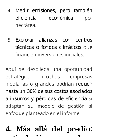
Medir emisiones, pero también 
eficiencia económica
 por 
hectárea.
Explorar alianzas con centros 
técnicos o fondos climáticos
 que 
financien inversiones iniciales.
Aquí se despliega una oportunidad 
estratégica: muchas empresas 
medianas o grandes podrían 
reducir 
hasta un 30% de sus costos asociados 
a insumos y pérdidas de eficiencia
 si 
adaptan su modelo de gestión al 
enfoque planteado en el informe.
4. Más allá del predio: 