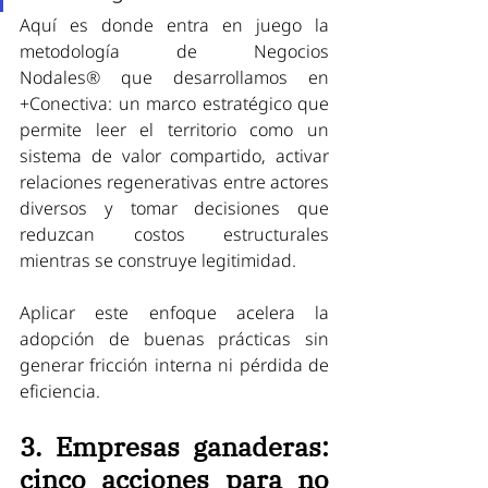
Aquí es donde entra en juego la 
metodología de Negocios 
Nodales® que desarrollamos en 
+Conectiva: un marco estratégico que 
permite leer el territorio como un 
sistema de valor compartido, activar 
relaciones regenerativas entre actores 
diversos y tomar decisiones que 
reduzcan costos estructurales 
mientras se construye legitimidad. 
Aplicar este enfoque acelera la 
adopción de buenas prácticas sin 
generar fricción interna ni pérdida de 
eficiencia.
3. Empresas ganaderas: 
cinco acciones para no 