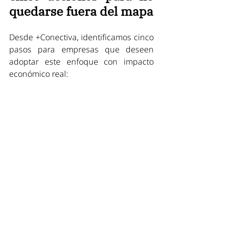
quedarse fuera del mapa
Desde +Conectiva, identificamos cinco 
pasos para empresas que deseen 
adoptar este enfoque con impacto 
económico real: