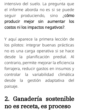
intensivo del suelo. La pregunta que 
el informe aborda no es si se puede 
seguir produciendo, sino ¿
cómo 
producir mejor sin aumentar los 
costos ni los impactos negativos?
.
Y aquí aparece la primera lección de 
los pilotos: integrar buenas prácticas 
no es una carga operativa si se hace 
desde la planificación predial. Al 
contrario, permite mejorar la eficiencia 
forrajera, reducir gastos en insumos y 
controlar la variabilidad climática 
desde la gestión adaptativa del 
paisaje.
2. Ganadería sostenible 
no es receta, es proceso