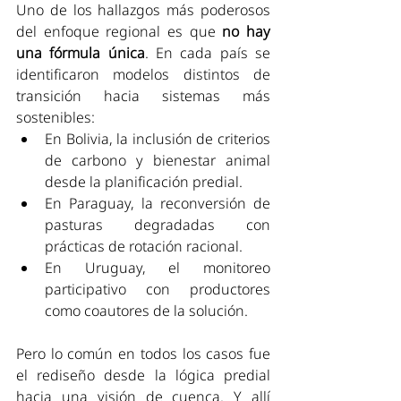
Uno de los hallazgos más poderosos 
del enfoque regional es que 
no hay 
una fórmula única
. En cada país se 
identificaron modelos distintos de 
transición hacia sistemas más 
sostenibles:
En Bolivia, la inclusión de criterios 
de carbono y bienestar animal 
desde la planificación predial.
En Paraguay, la reconversión de 
pasturas degradadas con 
prácticas de rotación racional.
En Uruguay, el monitoreo 
participativo con productores 
como coautores de la solución.
Pero lo común en todos los casos fue 
el rediseño desde la lógica predial 
hacia una visión de cuenca. Y allí 