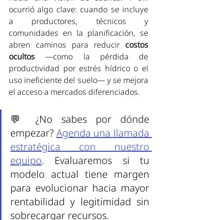
ocurrió algo clave: cuando se incluye 
a productores, técnicos y 
comunidades en la planificación, se 
abren caminos para reducir 
costos 
ocultos
 —como la pérdida de 
productividad por estrés hídrico o el 
uso ineficiente del suelo— y se mejora 
el acceso a mercados diferenciados.
💬 ¿No sabes por dónde 
empezar? 
Agenda una llamada 
estratégica con nuestro 
equipo
. Evaluaremos si tu 
modelo actual tiene margen 
para evolucionar hacia mayor 
rentabilidad y legitimidad sin 
sobrecargar recursos.