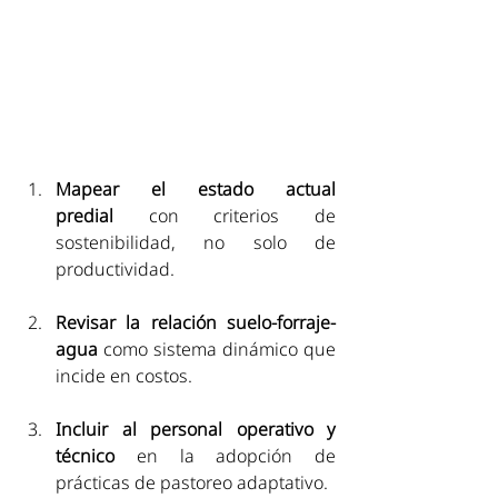
Mapear el estado actual 
predial
 con criterios de 
sostenibilidad, no solo de 
productividad.
Revisar la relación suelo-forraje-
agua
 como sistema dinámico que 
incide en costos. 
Incluir al personal operativo y 
técnico
 en la adopción de 
prácticas de pastoreo adaptativo.