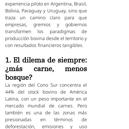
experiencia piloto en Argentina, Brasil, 
Bolivia, Paraguay y Uruguay, sino que 
traza un camino claro para que 
empresas, gremios y gobiernos 
transformen los paradigmas de 
producción bovina desde el territorio y 
con resultados financieros tangibles.
1. El dilema de siempre: 
¿más carne, menos 
bosque?
La región del Cono Sur concentra el 
44% del stock bovino de América 
Latina, con un peso importante en el 
mercado mundial de carnes. Pero 
también es una de las zonas más 
presionadas en términos de 
deforestación, emisiones y uso 